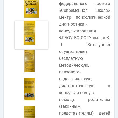
федерального проекта
«Современная школа»
Центр психологической
диагностики и
консультирования
ФГБОУ ВО СОГУ имени К.
Л. Хетагурова
осуществляет
бесплатную
методическую,
психолого-
педагогическую,
диагностическую и
консультативную
помощь родителям
(законным
представителям) детей