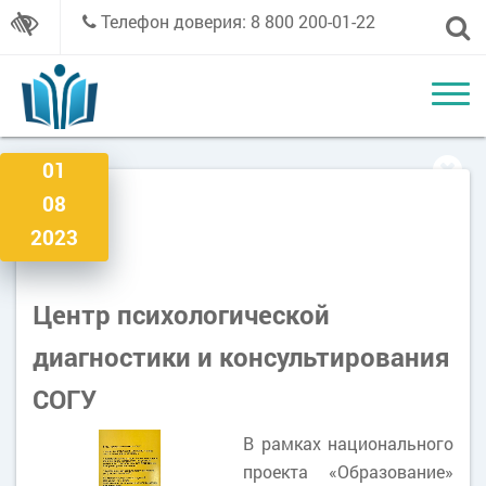
Телефон доверия: 8 800 200-01-22
01
08
2023
Центр психологической
диагностики и консультирования
СОГУ
В рамках национального
проекта «Образование»