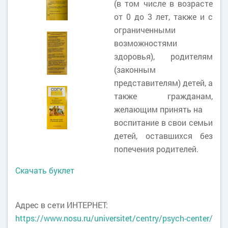
(в том числе в возрасте
от 0 до 3 лет, также и с
ограниченными
возможностями
здоровья), родителям
(законным
представителям) детей, а
также гражданам,
желающим принять на
воспитание в свои семьи
детей, оставшихся без
попечения родителей.
Скачать буклет
Адрес в сети ИНТЕРНЕТ:
https://www.nosu.ru/universitet/centry/psych-center/