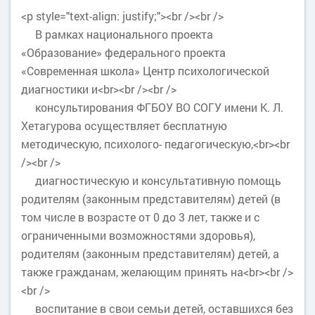
<p style="text-align: justify;"><br /><br />
В рамках национального проекта
«Образование» федерального проекта
«Современная школа» Центр психологической
диагностики и<br><br /><br />
консультирования ФГБОУ ВО СОГУ имени К. Л.
Хетагурова осуществляет бесплатную
методическую, психолого- педагогическую,<br><br
/><br />
диагностическую и консультативную помощь
родителям (законным представителям) детей (в
том числе в возрасте от 0 до 3 лет, также и с
ограниченными возможностями здоровья),
родителям (законным представителям) детей, а
также гражданам, желающим принять на<br><br />
<br />
воспитание в свои семьи детей, оставшихся без