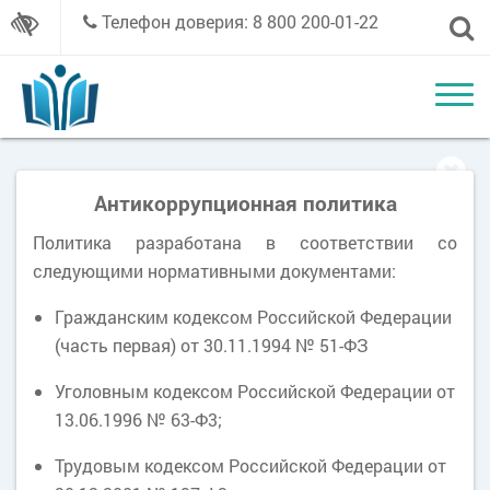
Телефон доверия: 8 800 200-01-22
Антикоррупционная политика
Политика разработана в соответствии со
следующими нормативными документами:
Гражданским кодексом Российской Федерации
(часть первая) от 30.11.1994 № 51-ФЗ
Уголовным кодексом Российской Федерации от
13.06.1996 № 63-Ф3;
Трудовым кодексом Российской Федерации от