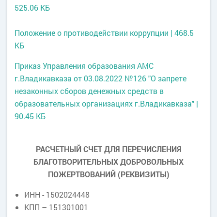
525.06 КБ
Положение о противодействии коррупции | 468.5
КБ
Приказ Управления образования АМС
г.Владикавказа от 03.08.2022 №126 "О запрете
незаконных сборов денежных средств в
образовательных организациях г.Владикавказа" |
90.45 КБ
РАСЧЕТНЫЙ СЧЕТ ДЛЯ ПЕРЕЧИСЛЕНИЯ
БЛАГОТВОРИТЕЛЬНЫХ ДОБРОВОЛЬНЫХ
ПОЖЕРТВОВАНИЙ (РЕКВИЗИТЫ)
ИНН - 1502024448
КПП – 151301001