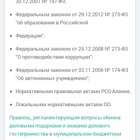
30.12.2001 № 197-Ф3;
Федеральным законом от 29.12.2012 № 273-Ф3
''об образовании в Российской
Федерации'';
Федеральным законом от 25.12.2008 № 273-Ф3
''О противодействии коррупции'';
Федеральным законом от 03.11.2006 № 174-ФЗ
''Об автономных учреждениях";
Нормативными правовыми актами РСО-Алания,
Локальными нормативными актами ОО.
Правила_ регламентирующие вопросы обмена
деловыми подарками и знаками делового
гостеприимства в муниципальном бюджетном