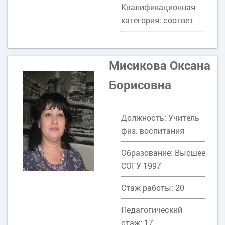
Квалификационная
категория: соответ
Мисикова Оксана
Борисовна
Должность: Учитель
физ. воспитания
Образование: Высшее
СОГУ 1997
Стаж работы: 20
Педагогический
стаж: 17