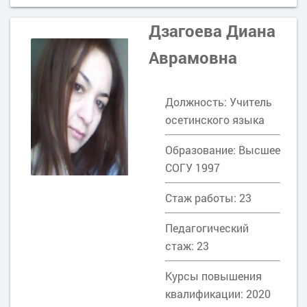
Дзагоева Диана
Аврамовна
Должность: Учитель
осетинского языка
Образование: Высшее
СОГУ 1997
Стаж работы: 23
Педагогический
стаж: 23
Курсы повышения
квалификации: 2020