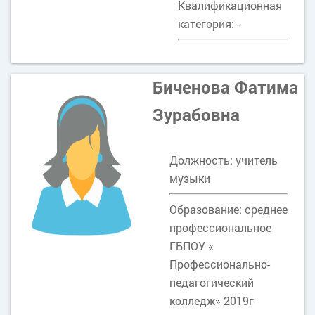
Квалификационная
категория: -
Биченова Фатима
Зурабовна
Должность: учитель
музыки
Образование: среднее
профессиональное
ГБПОУ «
Профессионально-
педагогический
колледж» 2019г