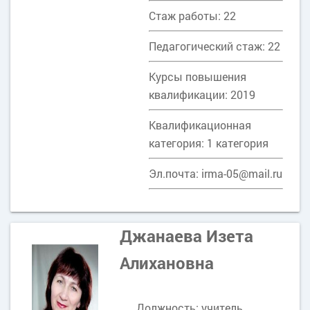
Стаж работы: 22
Педагогический стаж: 22
Курсы повышения
квалификации: 2019
Квалификационная
категория: 1 категория
Эл.почта: irma-05@mail.ru
Джанаева Изета
Алихановна
Должность: учитель