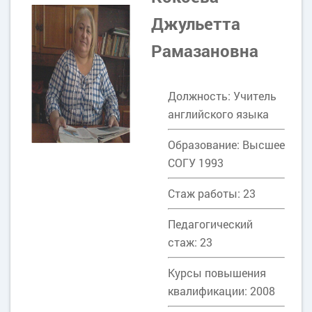
Джульетта
Рамазановна
Должность: Учитель
английского языка
Образование: Высшее
СОГУ 1993
Стаж работы: 23
Педагогический
стаж: 23
Курсы повышения
квалификации: 2008