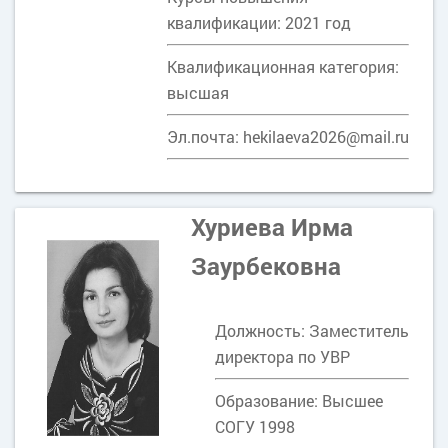
квалификации: 2021 год
Квалификационная категория:
высшая
Эл.почта: hekilaeva2026@mail.ru
Хуриева Ирма
Заурбековна
Должность: Заместитель
директора по УВР
Образование: Высшее
СОГУ 1998