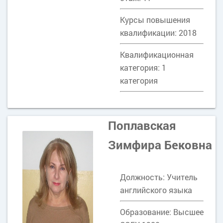
Курсы повышения
квалификации: 2018
Квалификационная
категория: 1
категория
Поплавская
Зимфира Бековна
Должность: Учитель
английского языка
Образование: Высшее