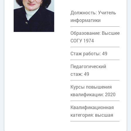
Должность: Учитель
информатики
Образование: Высшее
СОГУ 1974
Стаж работы: 49
Педагогический
стаж: 49
Курсы повышения
квалификации: 2020
Квалификационная
категория: высшая