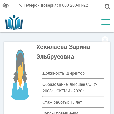
Телефон доверия: 8 800 200-01-22
Хекилаева Зарина
Эльбрусовна
Должность: Директор
Образование: высшее СОГУ-
2008г.; СКГМИ - 2020г.
Стаж работы: 15 лет
Курсы повышения