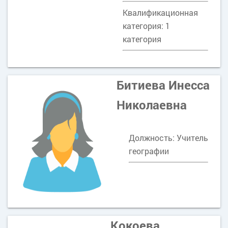
Квалификационная
категория: 1
категория
Битиева Инесса
Николаевна
Должность: Учитель
географии
Кокоева