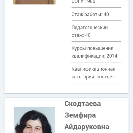
СОГУ 1980
Стаж работы: 40
Педагогический
стаж: 40
Курсы повышения
квалификации: 2014
Квалификационная
категория: соответ
Скодтаева
Земфира
Айдаруковна