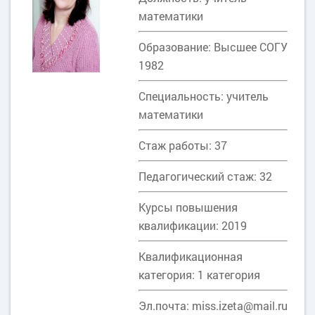
математики
Образование: Высшее СОГУ
1982
Специальность: учитель
математики
Стаж работы: 37
Педагогический стаж: 32
Курсы повышения
квалификации: 2019
Квалификационная
категория: 1 категория
Эл.почта: miss.izeta@mail.ru