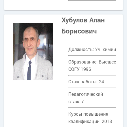
Хубулов Алан
Борисович
Должность: Уч. химии
Образование: Высшее
СОГУ 1996
Стаж работы: 24
Педагогический
стаж: 7
Курсы повышения
квалификации: 2018