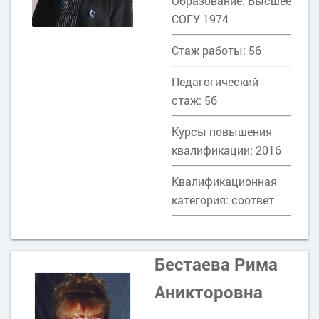
Образование: Высшее
СОГУ 1974
Стаж работы: 56
Педагогический
стаж: 56
Курсы повышения
квалификации: 2016
Квалификационная
категория: соответ
Бестаева Рима
Аникторовна