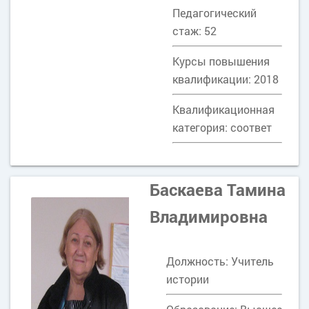
Педагогический
стаж: 52
Курсы повышения
квалификации: 2018
Квалификационная
категория: соответ
Баскаева Тамина
Владимировна
Должность: Учитель
истории