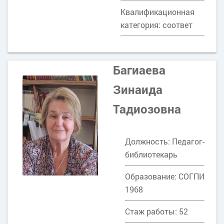
Квалификационная
категория: соответ
Багиаева
Зинаида
Тадиозовна
Должность: Педагог-
библиотекарь
Образование: СОГПИ
1968
Стаж работы: 52