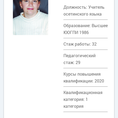
Должность: Учитель
осетинского языка
Образование: Высшее
ЮОГПИ 1986
Стаж работы: 32
Педагогический
стаж: 29
Курсы повышения
квалификации: 2020
Квалификационная
категория: 1
категория