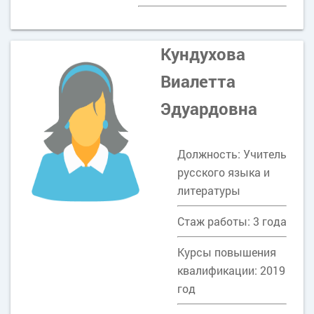
Кундухова
Виалетта
Эдуардовна
Должность: Учитель
русского языка и
литературы
Стаж работы: 3 года
Курсы повышения
квалификации: 2019
год