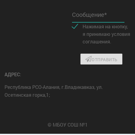
Сообщение*
Нажимая на кнопку,
я принимаю условия
соглашения.
ОТПРАВИТЬ
АДРЕС
:
Республика РСО-Алания, г.Владикавказ, ул.
Осетинская горка,1;
© МБОУ СОШ №1