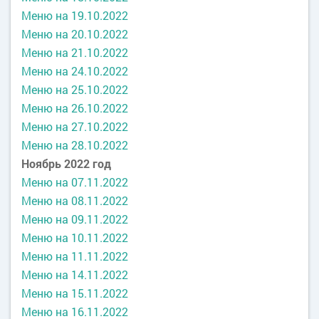
Меню на 19.10.2022
Меню на 20.10.2022
Меню на 21.10.2022
Меню на 24.10.2022
Меню на 25.10.2022
Меню на 26.10.2022
Меню на 27.10.2022
Меню на 28.10.2022
Ноябрь 2022 год
Меню на 07.11.2022
Меню на 08.11.2022
Меню на 09.11.2022
Меню на 10.11.2022
Меню на 11.11.2022
Меню на 14.11.2022
Меню на 15.11.2022
Меню на 16.11.2022