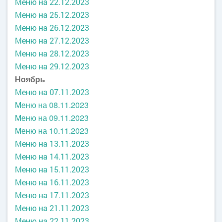
Меню на 22.12.2023
Меню на 25.12.2023
Меню на 26.12.2023
Меню на 27.12.2023
Меню на 28.12.2023
Меню на 29.12.2023
Ноябрь
Меню на 07.11.2023
Меню на 08.11.2023
Меню на 09.11.2023
Меню на 10.11.2023
Меню на 13.11.2023
Меню на 14.11.2023
Меню на 15.11.2023
Меню на 16.11.2023
Меню на 17.11.2023
Меню на 21.11.2023
Меню на 22.11.2023