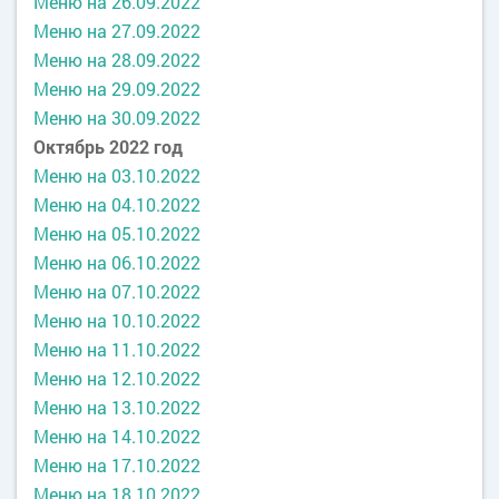
Меню на 26.09.2022
Меню на 27.09.2022
Меню на 28.09.2022
Меню на 29.09.2022
Меню на 30.09.2022
Октябрь
2022 год
Меню на 03.10.2022
Меню на 04.10.2022
Меню на 05.10.2022
Меню на 06.10.2022
Меню на 07.10.2022
Меню на 10.10.2022
Меню на 11.10.2022
Меню на 12.10.2022
Меню на 13.10.2022
Меню на 14.10.2022
Меню на 17.10.2022
Меню на 18.10.2022