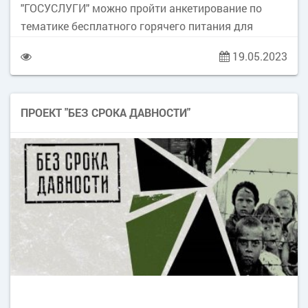
"ГОСУСЛУГИ" можно пройти анкетирование по
тематике бесплатного горячего питания для
начальных классов! С уважением!
19.05.2023
ПРОЕКТ "БЕЗ СРОКА ДАВНОСТИ"