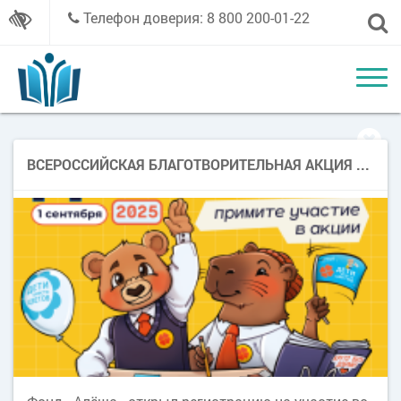
Телефон доверия: 8 800 200-01-22
ВСЕРОССИЙСКАЯ БЛАГОТВОРИТЕЛЬНАЯ АКЦИЯ «ДЕТИ ВМЕСТО ЦВЕТОВ»!