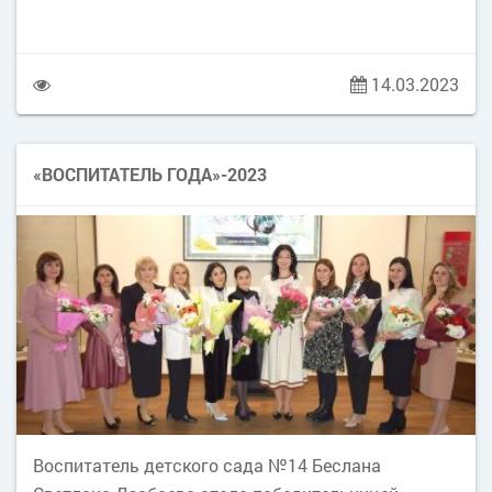
14.03.2023
«ВОСПИТАТЕЛЬ ГОДА»-2023
Воспитатель детского сада №14 Беслана