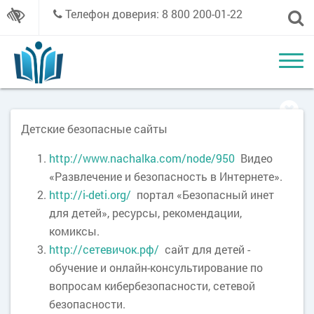
Телефон доверия: 8 800 200-01-22
Детские безопасные сайты
http://www.nachalka.com/node/950
Видео
«Развлечение и безопасность в Интернете».
http://i-deti.org/
портал «Безопасный инет
для детей», ресурсы, рекомендации,
комиксы.
http://сетевичок.рф/
сайт для детей -
обучение и онлайн-консультирование по
вопросам кибербезопасности, сетевой
безопасности.