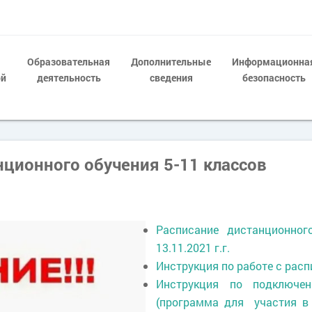
Образовательная
Дополнительные
Информационна
ой
деятельность
сведения
безопасность
нционного обучения 5-11 классов
Расписание дистанционног
13.11.2021 г.г.
Инструкция по работе с рас
Инструкция по подключ
(программа для участия в